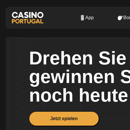
App
Bo
Drehen Sie
gewinnen S
noch heute
Jetzt spielen