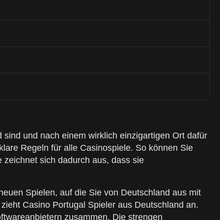
sind und nach einem wirklich einzigartigen Ort dafür
klare Regeln für alle Casinospiele. So können Sie
e zeichnet sich dadurch aus, dass sie
neuen Spielen, auf die Sie von Deutschland aus mit
zieht Casino Portugal Spieler aus Deutschland an.
Softwareanbietern zusammen. Die strengen