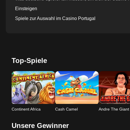
Einsteigen
Spiele zur Auswahl im Casino Portugal
Echtes Live-Händlererlebnis
Spieleanbieter
Boni im Casino Portugal: Freispiele, Cashback und Tur
Vorteile von Casino Portugal-Turnieren
Top-Spiele
So erhalten und verwenden Sie Casino Portugal-Aktio
Finden Sie funktionierende Gutscheincodes
Nützliche Hinweise
Warum sollte ich die mobile App für Casino Portugal v
Schalten Sie eine Sonderprämie frei, wenn Sie VIP im 
Continent Africa
Cash Camel
Andre The Giant
Anweisungen zur Verwendung unseres VIP-Programms
Unsere Gewinner
Sicherheit und Spielerschutz