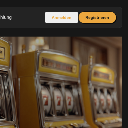
hlung
Anmelden
Registrieren