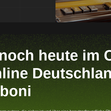
 noch heute im 
line Deutschlan
boni