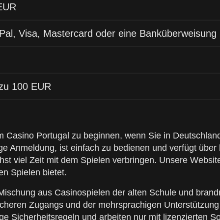
EUR
Pal, Visa, Mastercard oder eine Banküberweisung
 zu 100 EUR
 Casino Portugal zu beginnen, wenn Sie in Deutschland 
ige Anmeldung, ist einfach zu bedienen und verfügt über 
hst viel Zeit mit dem Spielen verbringen. Unsere Websit
 Spielen bietet.
e Mischung aus Casinospielen der alten Schule und brand
icheren Zugangs und der mehrsprachigen Unterstützung 
 Sicherheitsregeln und arbeiten nur mit lizenzierten 