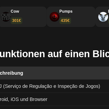
Baby Brown
Cow
rantwortungsvolles Spielen im Casino Portugal
443€
301€
s
eachten sollten
unktionen auf einen Bli
chreibung
J (Serviço de Regulação e Inspeção de Jogos)
roid, iOS und Browser