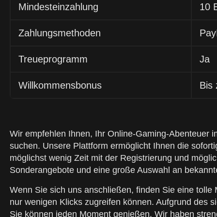
Mindesteinzahlung
10 
Zahlungsmethoden
Pay
Treueprogramm
Ja
Willkommensbonus
Bis
Wir empfehlen Ihnen, Ihr Online-Gaming-Abenteuer im
suchen. Unsere Plattform ermöglicht Ihnen die sofort
möglichst wenig Zeit mit der Registrierung und möglic
Sonderangebote und eine große Auswahl an bekannten
Wenn Sie sich uns anschließen, finden Sie eine toll
nur wenigen Klicks zugreifen können. Aufgrund des s
Sie können jeden Moment genießen. Wir haben strenge